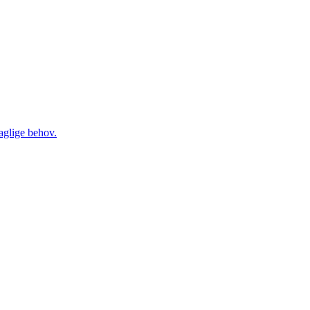
daglige behov.