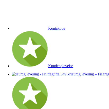
Kontakt os
Kundeoplevelse
Hurtig levering – Fri frag