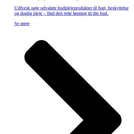
Udforsk nøje udvalgte hudplejeprodukter til fugt, beskyttelse
og daglig pleje – find den rette løsning til din hud.
Se mere