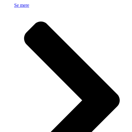
Se mere