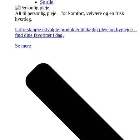
Se alle
Alt til personlig pleje – for komfort, velvære og en frisk
hverdag.
Udforsk nøje udvalgte produkter til daglig pleje og hygiejne –
find dine favoritter i dag.
Se mere