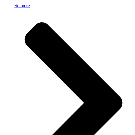
Se mere