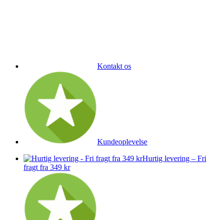
Kontakt os
Kundeoplevelse
Hurtig levering – Fri
fragt fra 349 kr