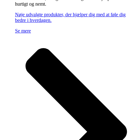
hurtigt og nemt.
Nøje udvalgte produkter, der hjælper dig med at føle dig
bedre i hverdagen.
Se mere