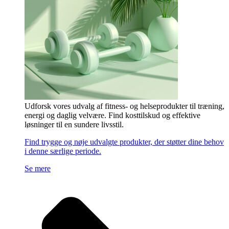
Udforsk vores udvalg af fitness- og helseprodukter til træning,
energi og daglig velvære. Find kosttilskud og effektive
løsninger til en sundere livsstil.
Find trygge og nøje udvalgte produkter, der støtter dine behov
i denne særlige periode.
Se mere