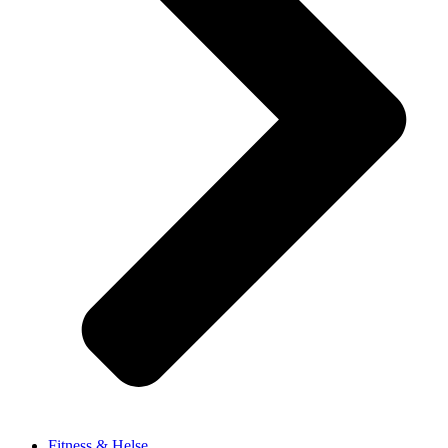
Fitness & Helse