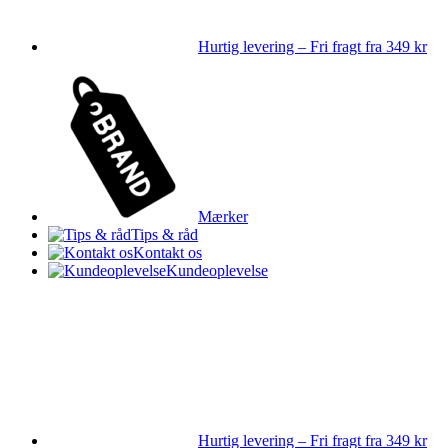
Hurtig levering – Fri fragt fra 349 kr
Mærker
Tips & råd
Kontakt os
Kundeoplevelse
Hurtig levering – Fri fragt fra 349 kr