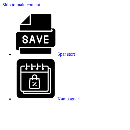
Skip to main content
Spar stort
Kampagner