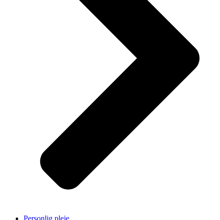
Personlig pleje