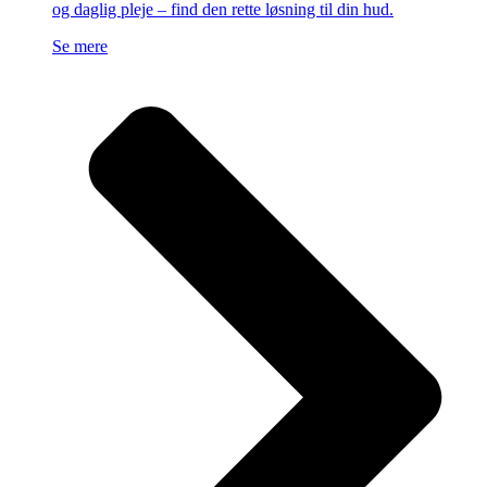
og daglig pleje – find den rette løsning til din hud.
Se mere