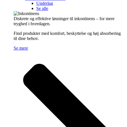
Underlag
Se alle
Diskrete og effektive løsninger til inkontinens – for mere
tryghed i hverdagen.
Find produkter med komfort, beskyttelse og høj absorbering
til dine behov.
Se mere