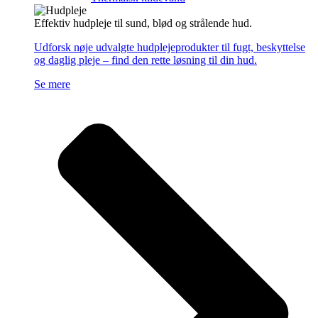
Effektiv hudpleje til sund, blød og strålende hud.
Udforsk nøje udvalgte hudplejeprodukter til fugt, beskyttelse
og daglig pleje – find den rette løsning til din hud.
Se mere