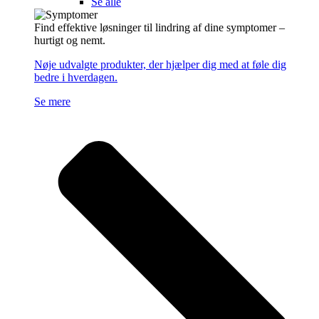
Se alle
Find effektive løsninger til lindring af dine symptomer –
hurtigt og nemt.
Nøje udvalgte produkter, der hjælper dig med at føle dig
bedre i hverdagen.
Se mere