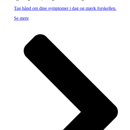
Tag hånd om dine symptomer i dag og mærk forskellen.
Se mere