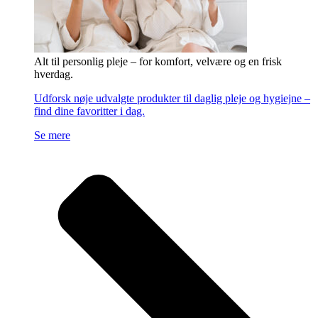
Alt til personlig pleje – for komfort, velvære og en frisk
hverdag.
Udforsk nøje udvalgte produkter til daglig pleje og hygiejne –
find dine favoritter i dag.
Se mere