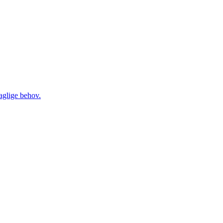
daglige behov.