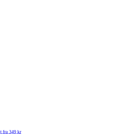
t fra 349 kr