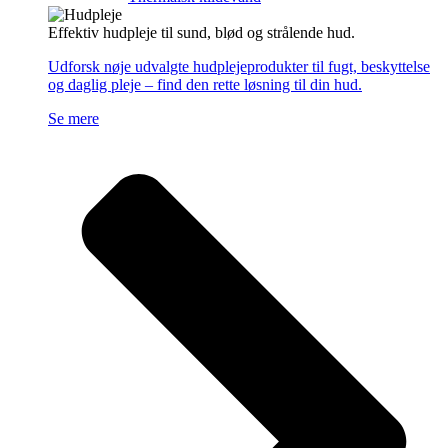
Effektiv hudpleje til sund, blød og strålende hud.
Udforsk nøje udvalgte hudplejeprodukter til fugt, beskyttelse
og daglig pleje – find den rette løsning til din hud.
Se mere