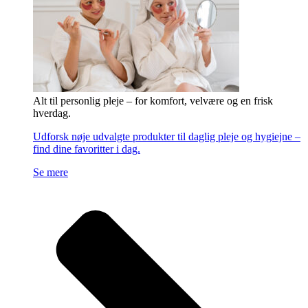
Alt til personlig pleje – for komfort, velvære og en frisk
hverdag.
Udforsk nøje udvalgte produkter til daglig pleje og hygiejne –
find dine favoritter i dag.
Se mere