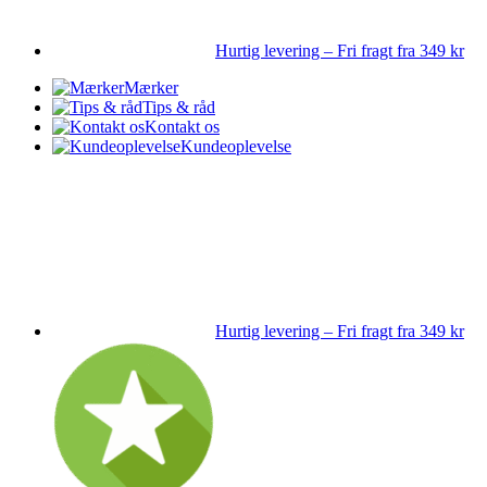
Hurtig levering – Fri fragt fra 349 kr
Mærker
Tips & råd
Kontakt os
Kundeoplevelse
Hurtig levering – Fri fragt fra 349 kr