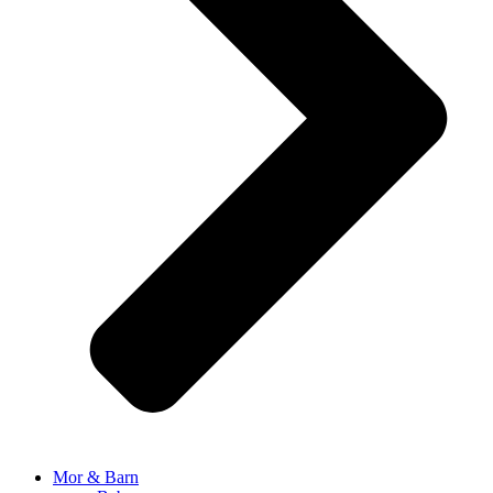
Mor & Barn