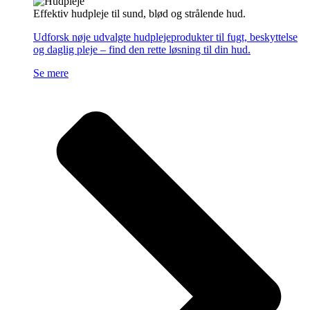
Effektiv hudpleje til sund, blød og strålende hud.
Udforsk nøje udvalgte hudplejeprodukter til fugt, beskyttelse
og daglig pleje – find den rette løsning til din hud.
Se mere