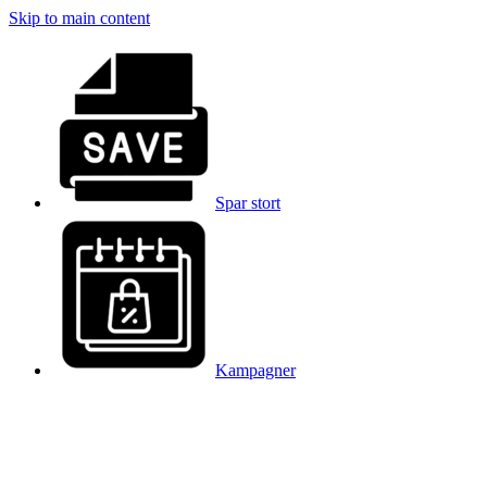
Skip to main content
Spar stort
Kampagner