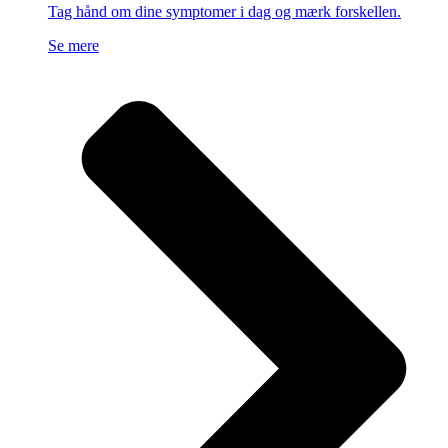
Tag hånd om dine symptomer i dag og mærk forskellen.
Se mere