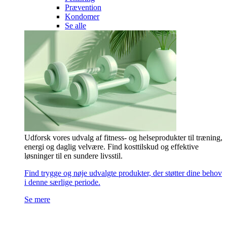
Prævention
Kondomer
Se alle
Udforsk vores udvalg af fitness- og helseprodukter til træning,
energi og daglig velvære. Find kosttilskud og effektive
løsninger til en sundere livsstil.
Find trygge og nøje udvalgte produkter, der støtter dine behov
i denne særlige periode.
Se mere