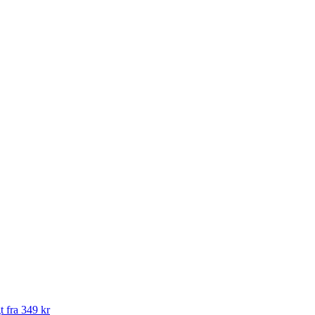
t fra 349 kr