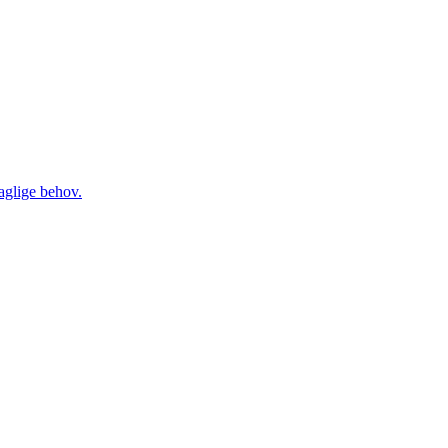
daglige behov.