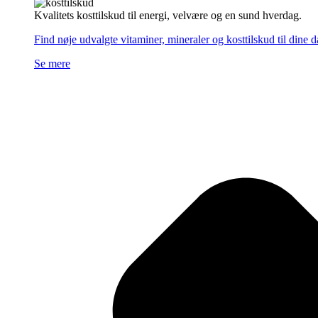
Kvalitets kosttilskud til energi, velvære og en sund hverdag.
Find nøje udvalgte vitaminer, mineraler og kosttilskud til dine 
Se mere