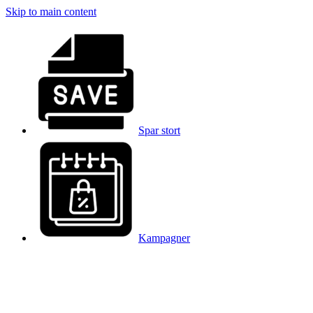
Skip to main content
Spar stort
Kampagner