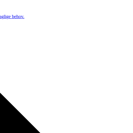
daglige behov.