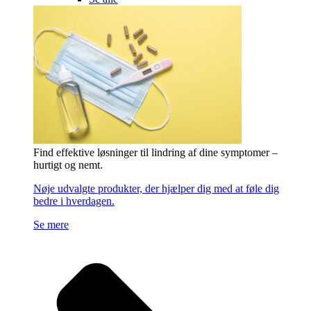
Find effektive løsninger til lindring af dine symptomer –
hurtigt og nemt.
Nøje udvalgte produkter, der hjælper dig med at føle dig
bedre i hverdagen.
Se mere