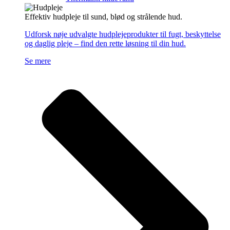
Effektiv hudpleje til sund, blød og strålende hud.
Udforsk nøje udvalgte hudplejeprodukter til fugt, beskyttelse
og daglig pleje – find den rette løsning til din hud.
Se mere