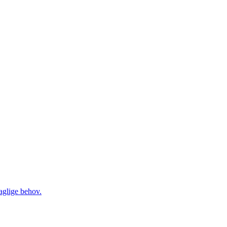
daglige behov.