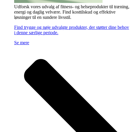
Udforsk vores udvalg af fitness- og helseprodukter til træning,
energi og daglig velvære. Find kosttilskud og effektive
løsninger til en sundere livsstil.
Find trygge og nøje udvalgte produkter, der støtter dine behov
i denne særlige periode.
Se mere