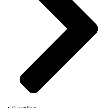
Fitness & Helse