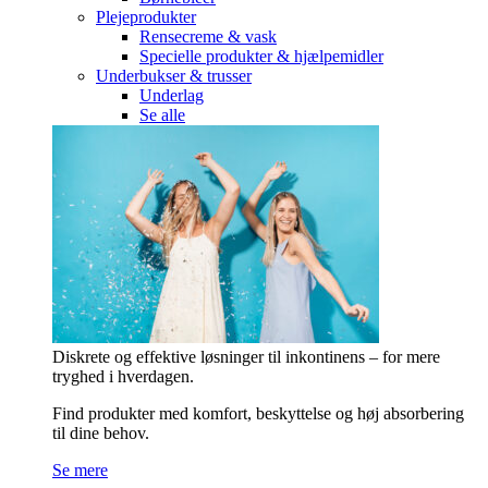
Plejeprodukter
Rensecreme & vask
Specielle produkter & hjælpemidler
Underbukser & trusser
Underlag
Se alle
Diskrete og effektive løsninger til inkontinens – for mere
tryghed i hverdagen.
Find produkter med komfort, beskyttelse og høj absorbering
til dine behov.
Se mere