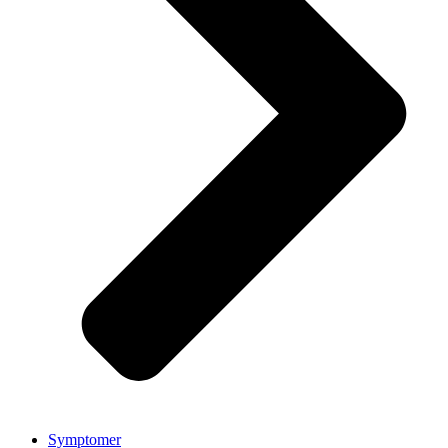
Symptomer