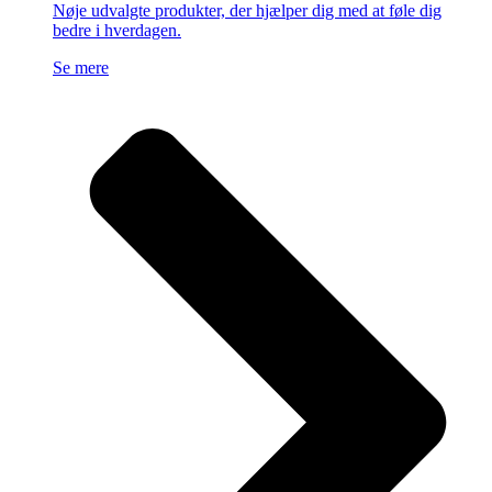
Nøje udvalgte produkter, der hjælper dig med at føle dig
bedre i hverdagen.
Se mere