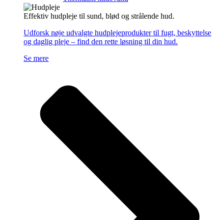
Effektiv hudpleje til sund, blød og strålende hud.
Udforsk nøje udvalgte hudplejeprodukter til fugt, beskyttelse
og daglig pleje – find den rette løsning til din hud.
Se mere