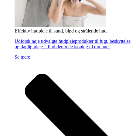
Effektiv hudpleje til sund, blød og strålende hud.
Udforsk nøje udvalgte hudplejeprodukter til fugt, beskyttelse
og daglig pleje – find den rette løsning til din hud.
Se mere