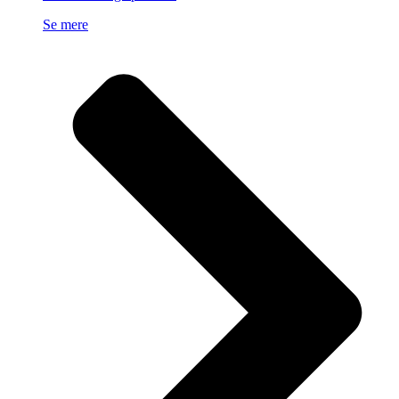
Se mere