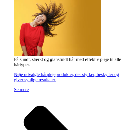
Få sundt, stærkt og glansfuldt hår med effektiv pleje til alle
hårtyper.
Nøje udvalgte hårplejeprodukter, der styrker, beskytter og
giver synlige resultater.
Se mere