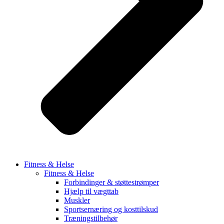
Fitness & Helse
Fitness & Helse
Forbindinger & støttestrømper
Hjælp til vægttab
Muskler
Sportsernæring og kosttilskud
Træningstilbehør