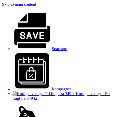
Skip to main content
Spar stort
Kampagner
Hurtig levering – Fri
fragt fra 349 kr