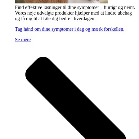
Find effektive løsninger til dine symptomer – hurtigt og nemt.
Vores nøje udvalgte produkter hjælper med at lindre ubehag
og få dig til at føle dig bedre i hverdagen.
Tag hånd om dine symptomer i dag og mærk forskellen.
Se mere