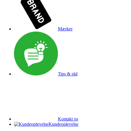
Mærker
Tips & råd
Kontakt os
Kundeoplevelse