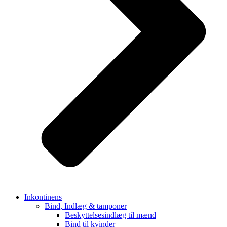
Inkontinens
Bind, Indlæg & tamponer
Beskyttelsesindlæg til mænd
Bind til kvinder