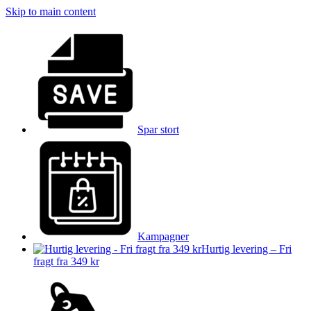
Skip to main content
Spar stort
Kampagner
Hurtig levering – Fri
fragt fra 349 kr