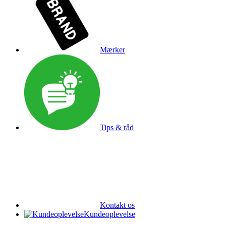
Mærker
Tips & råd
Kontakt os
Kundeoplevelse