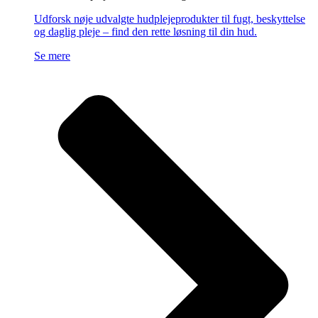
Udforsk nøje udvalgte hudplejeprodukter til fugt, beskyttelse
og daglig pleje – find den rette løsning til din hud.
Se mere