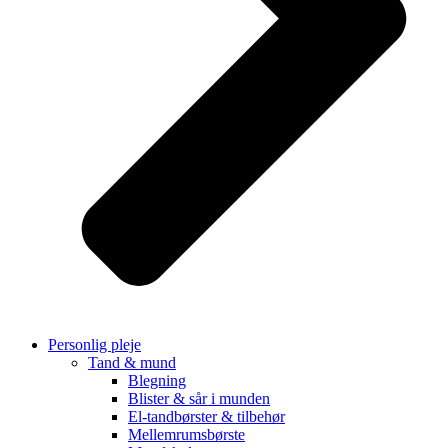
Personlig pleje
Tand & mund
Blegning
Blister & sår i munden
El-tandbørster & tilbehør
Mellemrumsbørste