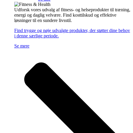
Udforsk vores udvalg af fitness- og helseprodukter til træning,
energi og daglig velvære. Find kosttilskud og effektive
løsninger til en sundere livsstil.
Find trygge og nøje udvalgte produkter, der støtter dine behov
i denne særlige periode.
Se mere