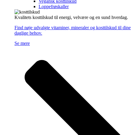
Vegansk kosttilskud
Loppefrøskaller
Kvalitets kosttilskud til energi, velvære og en sund hverdag.
Find nøje udvalgte vitaminer, mineraler og kosttilskud til dine
daglige behov.
Se mere