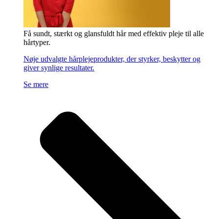
Få sundt, stærkt og glansfuldt hår med effektiv pleje til alle
hårtyper.
Nøje udvalgte hårplejeprodukter, der styrker, beskytter og
giver synlige resultater.
Se mere