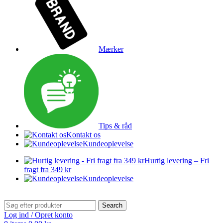
Mærker
Tips & råd
Kontakt os
Kundeoplevelse
Hurtig levering – Fri
fragt fra 349 kr
Kundeoplevelse
Search
Log ind / Opret konto