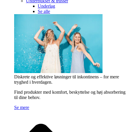
Underbukser & trusser
Underlag
Se alle
Diskrete og effektive løsninger til inkontinens – for mere
tryghed i hverdagen.
Find produkter med komfort, beskyttelse og høj absorbering
til dine behov.
Se mere