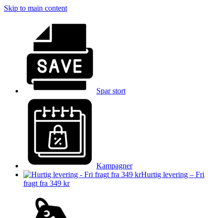
Skip to main content
Spar stort
Kampagner
Hurtig levering – Fri
fragt fra 349 kr