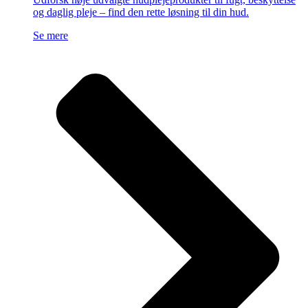
og daglig pleje – find den rette løsning til din hud.
Se mere