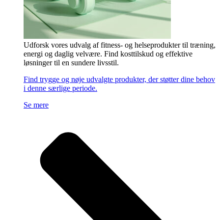
Udforsk vores udvalg af fitness- og helseprodukter til træning,
energi og daglig velvære. Find kosttilskud og effektive
løsninger til en sundere livsstil.
Find trygge og nøje udvalgte produkter, der støtter dine behov
i denne særlige periode.
Se mere