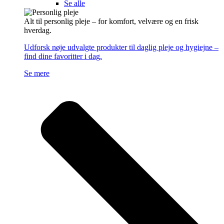
Se alle
Alt til personlig pleje – for komfort, velvære og en frisk
hverdag.
Udforsk nøje udvalgte produkter til daglig pleje og hygiejne –
find dine favoritter i dag.
Se mere