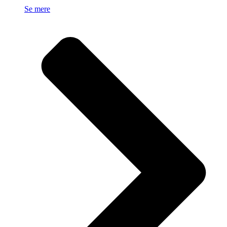
Se mere