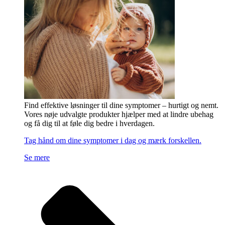
Find effektive løsninger til dine symptomer – hurtigt og nemt.
Vores nøje udvalgte produkter hjælper med at lindre ubehag
og få dig til at føle dig bedre i hverdagen.
Tag hånd om dine symptomer i dag og mærk forskellen.
Se mere