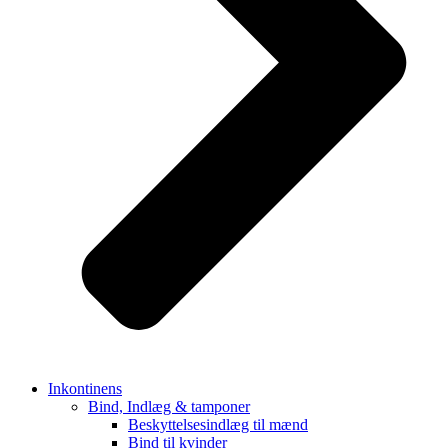
Inkontinens
Bind, Indlæg & tamponer
Beskyttelsesindlæg til mænd
Bind til kvinder