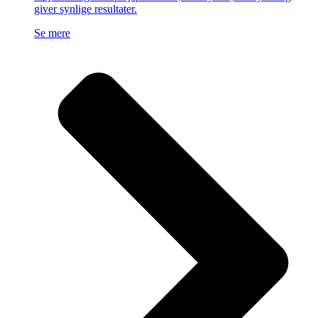
giver synlige resultater.
Se mere