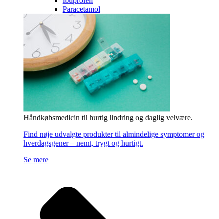
Ibuprofen
Paracetamol
Håndkøbsmedicin til hurtig lindring og daglig velvære.
Find nøje udvalgte produkter til almindelige symptomer og
hverdagsgener – nemt, trygt og hurtigt.
Se mere