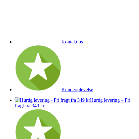
Kontakt os
Kundeoplevelse
Hurtig levering – Fri
fragt fra 349 kr