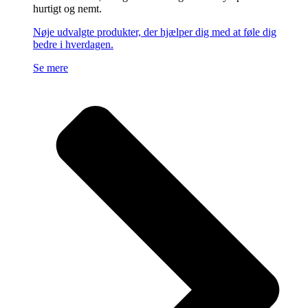
hurtigt og nemt.
Nøje udvalgte produkter, der hjælper dig med at føle dig
bedre i hverdagen.
Se mere