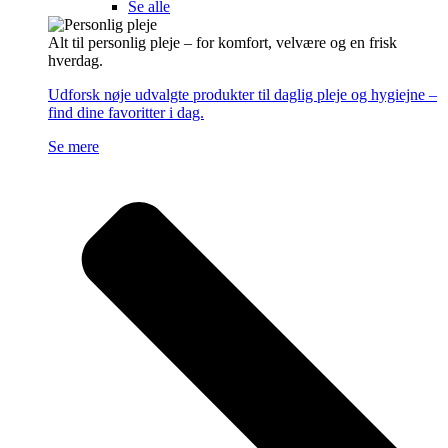
Se alle
Alt til personlig pleje – for komfort, velvære og en frisk
hverdag.
Udforsk nøje udvalgte produkter til daglig pleje og hygiejne –
find dine favoritter i dag.
Se mere