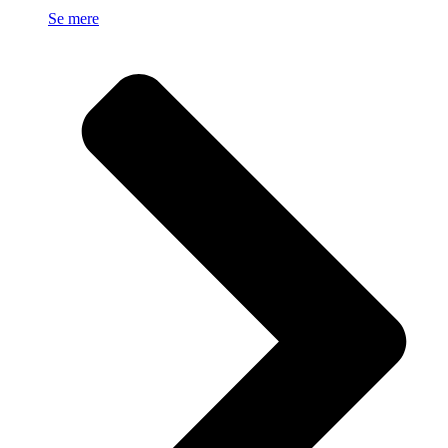
Se mere