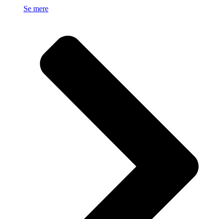
Se mere