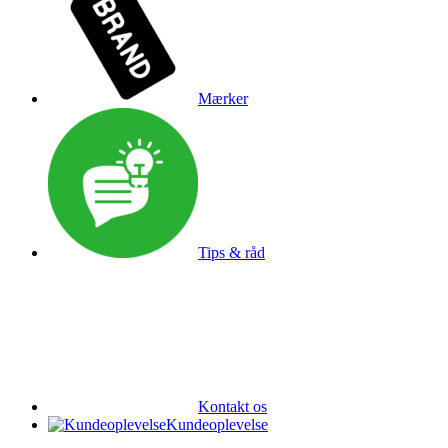
Mærker
Tips & råd
Kontakt os
Kundeoplevelse