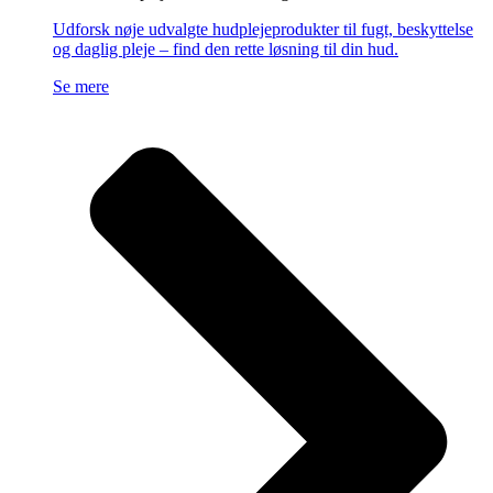
Udforsk nøje udvalgte hudplejeprodukter til fugt, beskyttelse
og daglig pleje – find den rette løsning til din hud.
Se mere