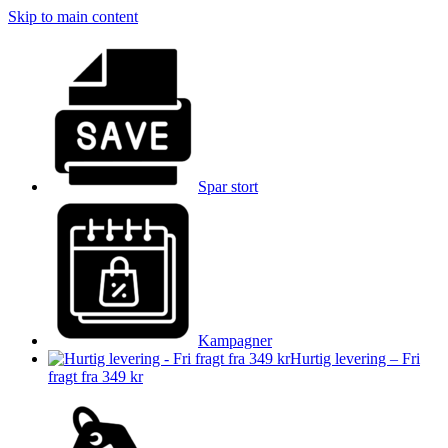
Skip to main content
Spar stort
Kampagner
Hurtig levering – Fri
fragt fra 349 kr