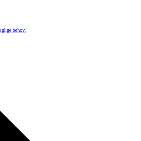
daglige behov.