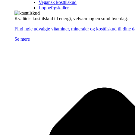
Vegansk kosttilskud
Loppefrøskaller
Kvalitets kosttilskud til energi, velvære og en sund hverdag.
Find nøje udvalgte vitaminer, mineraler og kosttilskud til dine 
Se mere