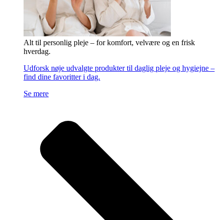
Alt til personlig pleje – for komfort, velvære og en frisk
hverdag.
Udforsk nøje udvalgte produkter til daglig pleje og hygiejne –
find dine favoritter i dag.
Se mere