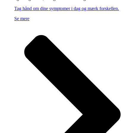
Tag hånd om dine symptomer i dag og mærk forskellen.
Se mere