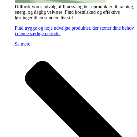
Udforsk vores udvalg af fitness- og helseprodukter til træning,
energi og daglig velvære. Find kosttilskud og effektive
løsninger til en sundere livsstil.
Find trygge og nøje udvalgte produkter, der støtter dine behov
i denne særlige periode.
Se mere