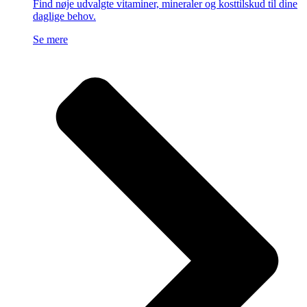
Find nøje udvalgte vitaminer, mineraler og kosttilskud til dine
daglige behov.
Se mere