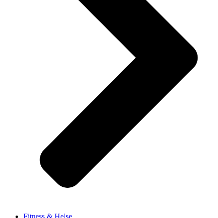
Fitness & Helse