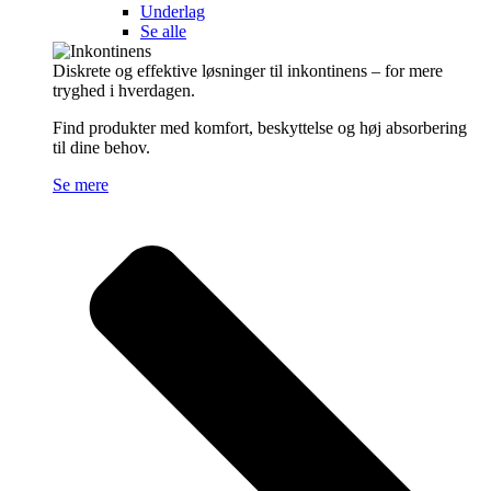
Underlag
Se alle
Diskrete og effektive løsninger til inkontinens – for mere
tryghed i hverdagen.
Find produkter med komfort, beskyttelse og høj absorbering
til dine behov.
Se mere