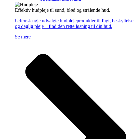
Effektiv hudpleje til sund, blød og strålende hud.
Udforsk nøje udvalgte hudplejeprodukter til fugt, beskyttelse
og daglig pleje – find den rette løsning til din hud.
Se mere