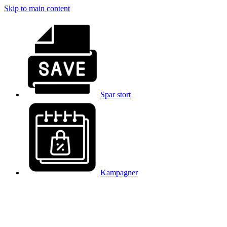
Skip to main content
Spar stort
Kampagner