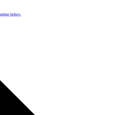
daglige behov.