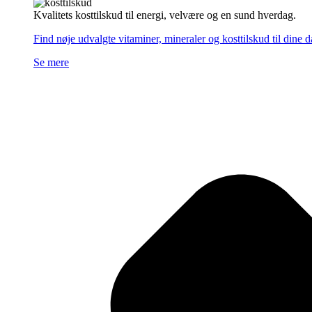
Kvalitets kosttilskud til energi, velvære og en sund hverdag.
Find nøje udvalgte vitaminer, mineraler og kosttilskud til dine 
Se mere