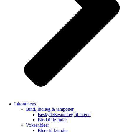
Inkontinens
Bind, Indlæg & tamponer
Beskyttelsesindlæg til mænd
Bind til kvinder
Voksenbleer
Bleer til kvinder