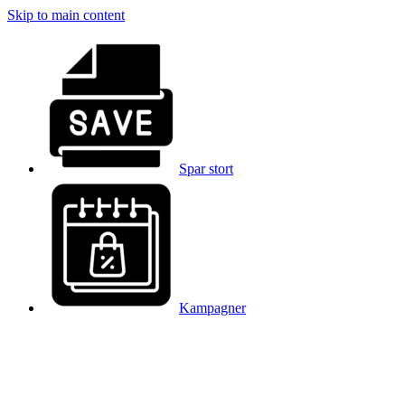
Skip to main content
Spar stort
Kampagner