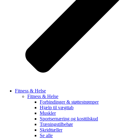
Fitness & Helse
Fitness & Helse
Forbindinger & støttestrømper
Hjælp til vægttab
Muskler
Sportsernæring og kosttilskud
Træningstilbehør
Skridttæller
Se alle