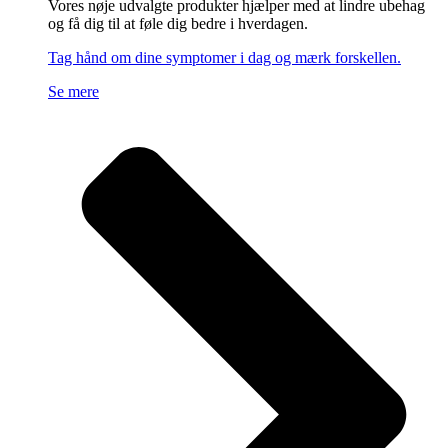
Vores nøje udvalgte produkter hjælper med at lindre ubehag
og få dig til at føle dig bedre i hverdagen.
Tag hånd om dine symptomer i dag og mærk forskellen.
Se mere