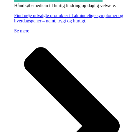
Håndkøbsmedicin til hurtig lindring og daglig velvære.
Find nøje udvalgte produkter til almindelige symptomer og
hverdagsgener – nemt, trygt og hurtigt.
Se mere