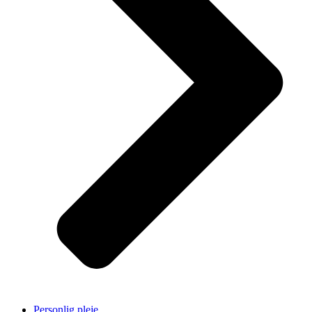
Personlig pleje