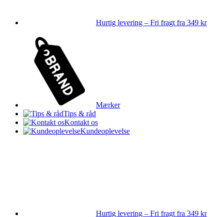
Hurtig levering – Fri fragt fra 349 kr
Mærker
Tips & råd
Kontakt os
Kundeoplevelse
Hurtig levering – Fri fragt fra 349 kr