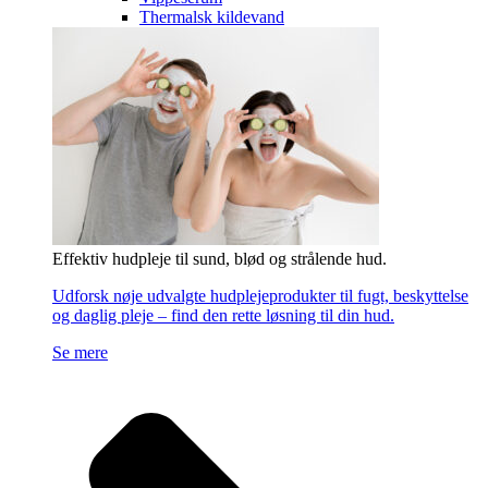
Thermalsk kildevand
Effektiv hudpleje til sund, blød og strålende hud.
Udforsk nøje udvalgte hudplejeprodukter til fugt, beskyttelse
og daglig pleje – find den rette løsning til din hud.
Se mere