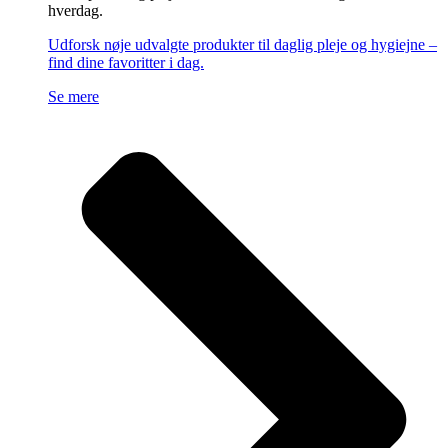
hverdag.
Udforsk nøje udvalgte produkter til daglig pleje og hygiejne –
find dine favoritter i dag.
Se mere