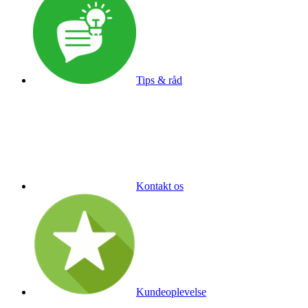
Tips & råd
Kontakt os
Kundeoplevelse