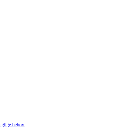
daglige behov.