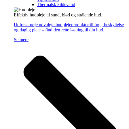
Thermalsk kildevand
Effektiv hudpleje til sund, blød og strålende hud.
Udforsk nøje udvalgte hudplejeprodukter til fugt, beskyttelse
og daglig pleje – find den rette løsning til din hud.
Se mere