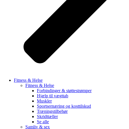
Fitness & Helse
Fitness & Helse
Forbindinger & støttestrømper
Hjælp til vægttab
Muskler
Sportsernæring og kosttilskud
Træningstilbehør
Skridttæller
Se alle
Samliv & sex