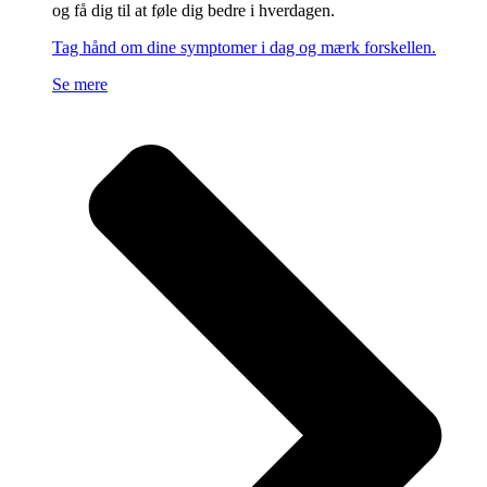
og få dig til at føle dig bedre i hverdagen.
Tag hånd om dine symptomer i dag og mærk forskellen.
Se mere