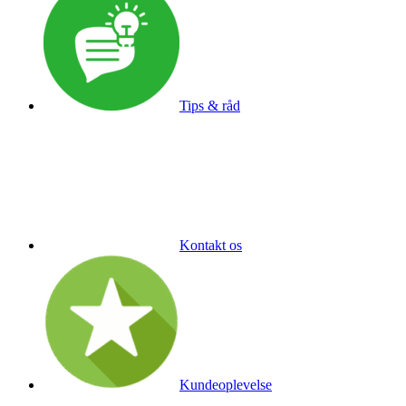
Tips & råd
Kontakt os
Kundeoplevelse