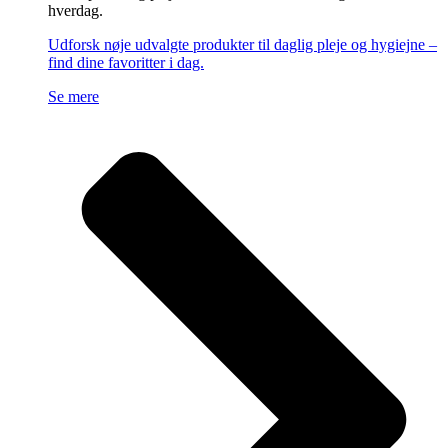
hverdag.
Udforsk nøje udvalgte produkter til daglig pleje og hygiejne –
find dine favoritter i dag.
Se mere