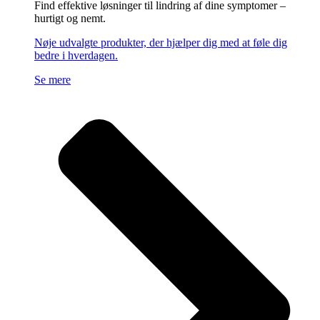
Find effektive løsninger til lindring af dine symptomer –
hurtigt og nemt.
Nøje udvalgte produkter, der hjælper dig med at føle dig
bedre i hverdagen.
Se mere