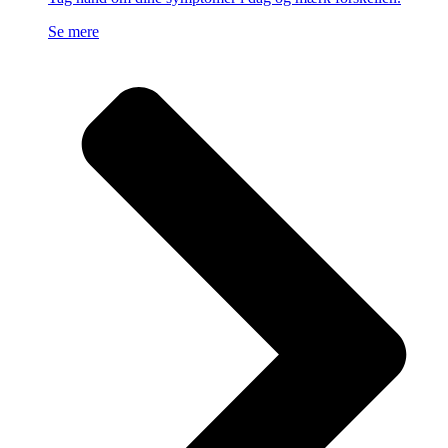
Se mere