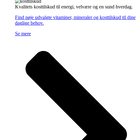
Kvalitets kosttilskud til energi, velvære og en sund hverdag.
Find nøje udvalgte vitaminer, mineraler og kosttilskud til dine
daglige behov.
Se mere