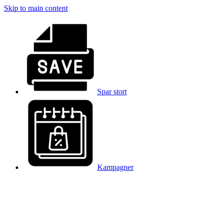
Skip to main content
Spar stort
Kampagner