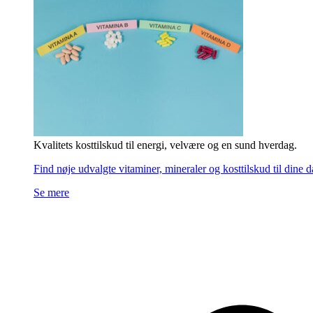
Kvalitets kosttilskud til energi, velvære og en sund hverdag.
Find nøje udvalgte vitaminer, mineraler og kosttilskud til dine 
Se mere