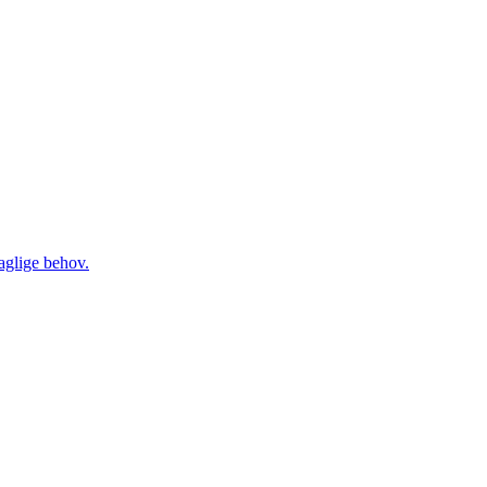
daglige behov.