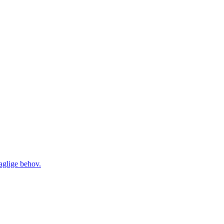
daglige behov.