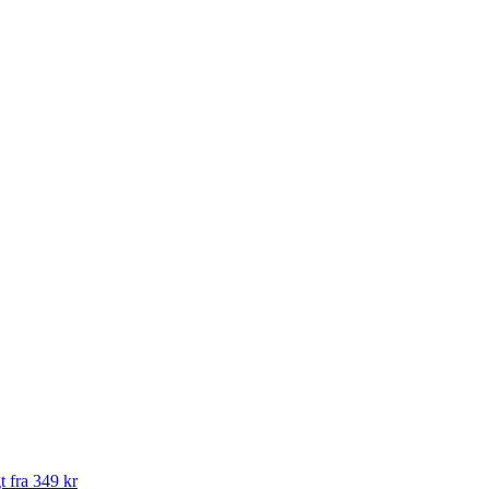
t fra 349 kr