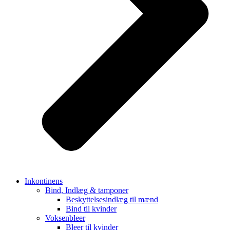
Inkontinens
Bind, Indlæg & tamponer
Beskyttelsesindlæg til mænd
Bind til kvinder
Voksenbleer
Bleer til kvinder