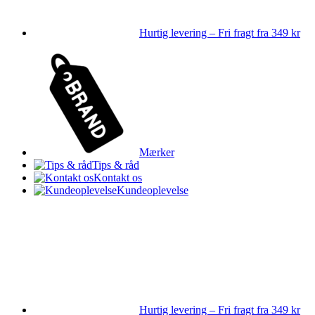
Hurtig levering – Fri fragt fra 349 kr
Mærker
Tips & råd
Kontakt os
Kundeoplevelse
Hurtig levering – Fri fragt fra 349 kr