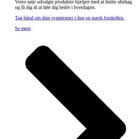
Vores nøje udvalgte produkter hjælper med at lindre ubehag
og få dig til at føle dig bedre i hverdagen.
Tag hånd om dine symptomer i dag og mærk forskellen.
Se mere