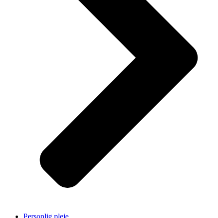
Personlig pleje