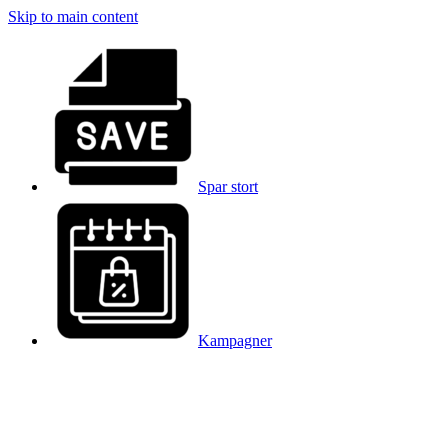
Skip to main content
Spar stort
Kampagner