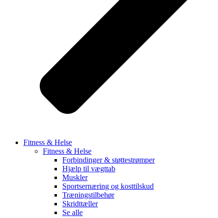
Fitness & Helse
Fitness & Helse
Forbindinger & støttestrømper
Hjælp til vægttab
Muskler
Sportsernæring og kosttilskud
Træningstilbehør
Skridttæller
Se alle