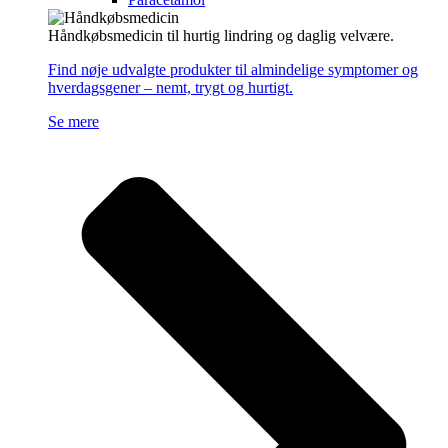
Håndkøbsmedicin til hurtig lindring og daglig velvære.
Find nøje udvalgte produkter til almindelige symptomer og
hverdagsgener – nemt, trygt og hurtigt.
Se mere