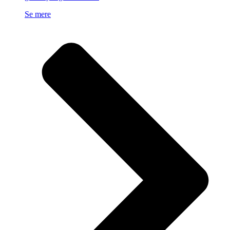
Se mere