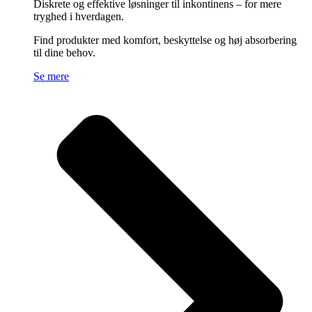
Diskrete og effektive løsninger til inkontinens – for mere
tryghed i hverdagen.
Find produkter med komfort, beskyttelse og høj absorbering
til dine behov.
Se mere