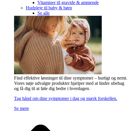
Vitaminer til gravide & ammende
Hudpleje til baby & børn
Se alle
Find effektive løsninger til dine symptomer – hurtigt og nemt.
Vores nøje udvalgte produkter hjælper med at lindre ubehag
og få dig til at føle dig bedre i hverdagen.
Tag hånd om dine symptomer i dag og mærk forskellen.
Se mere