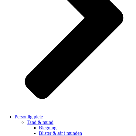
Personlig pleje
Tand & mund
Blegning
Blister & sår i munden