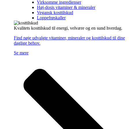
Virksomme ingredienser
Høj-dosis vitaminer & mineraler
Vegansk kosttilskud
Loppefrøskaller
Kvalitets kosttilskud til energi, velvære og en sund hverdag.
Find nøje udvalgte vitaminer, mineraler og kosttilskud til dine
daglige behov.
Se mere