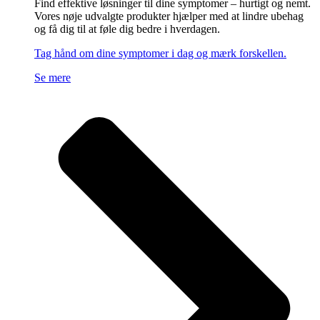
Find effektive løsninger til dine symptomer – hurtigt og nemt.
Vores nøje udvalgte produkter hjælper med at lindre ubehag
og få dig til at føle dig bedre i hverdagen.
Tag hånd om dine symptomer i dag og mærk forskellen.
Se mere