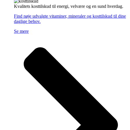
Kvalitets kosttilskud til energi, velvære og en sund hverdag.
Find nøje udvalgte vitaminer, mineraler og kosttilskud til dine
daglige behov.
Se mere