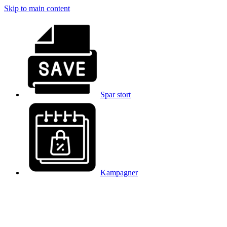
Skip to main content
Spar stort
Kampagner