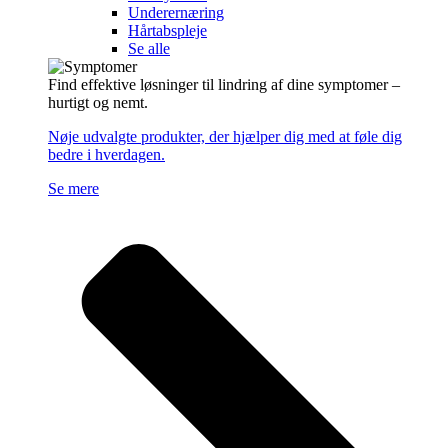
Underernæring
Hårtabspleje
Se alle
Find effektive løsninger til lindring af dine symptomer –
hurtigt og nemt.
Nøje udvalgte produkter, der hjælper dig med at føle dig
bedre i hverdagen.
Se mere