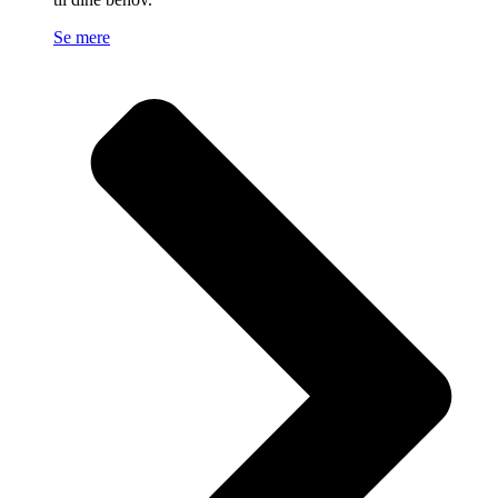
Se mere