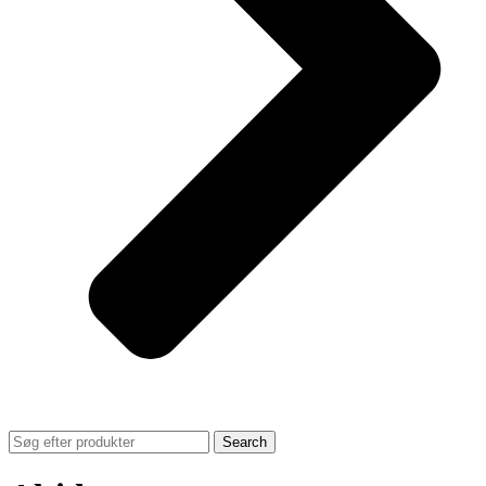
Search