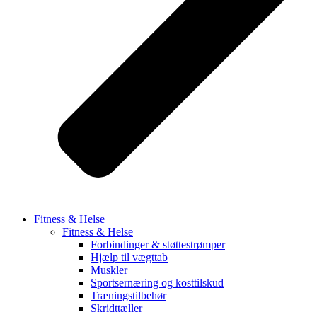
Fitness & Helse
Fitness & Helse
Forbindinger & støttestrømper
Hjælp til vægttab
Muskler
Sportsernæring og kosttilskud
Træningstilbehør
Skridttæller