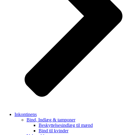
Inkontinens
Bind, Indlæg & tamponer
Beskyttelsesindlæg til mænd
Bind til kvinder