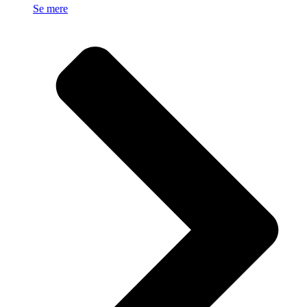
Se mere