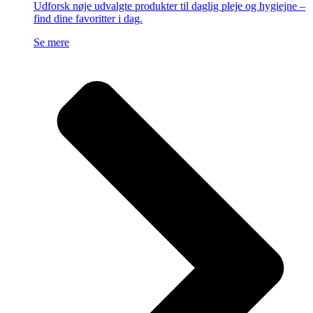
Udforsk nøje udvalgte produkter til daglig pleje og hygiejne –
find dine favoritter i dag.
Se mere