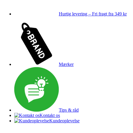
Hurtig levering – Fri fragt fra 349 kr
Mærker
Tips & råd
Kontakt os
Kundeoplevelse