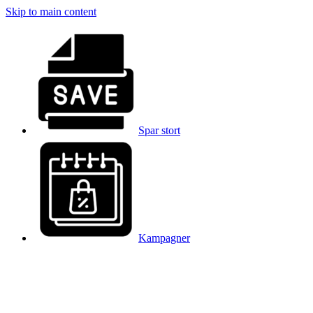
Skip to main content
Spar stort
Kampagner