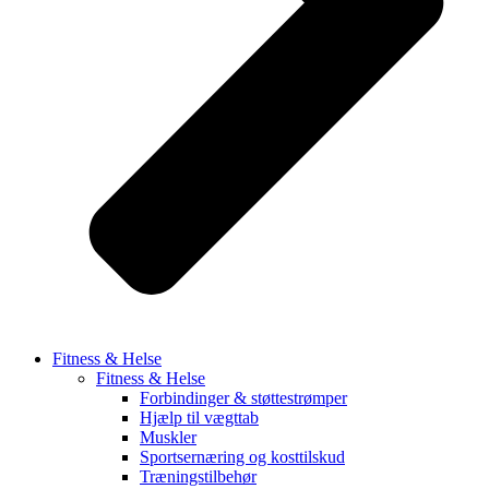
Fitness & Helse
Fitness & Helse
Forbindinger & støttestrømper
Hjælp til vægttab
Muskler
Sportsernæring og kosttilskud
Træningstilbehør