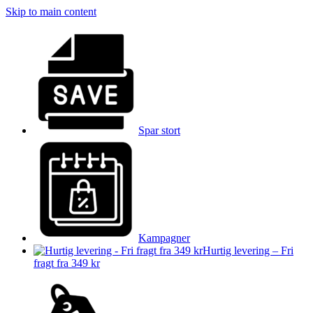
Skip to main content
Spar stort
Kampagner
Hurtig levering – Fri
fragt fra 349 kr