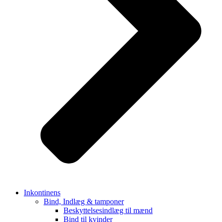
Inkontinens
Bind, Indlæg & tamponer
Beskyttelsesindlæg til mænd
Bind til kvinder