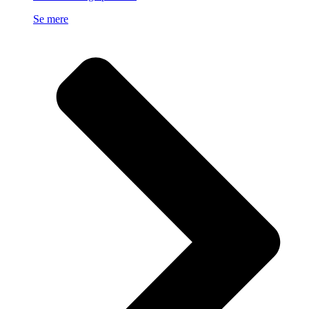
Se mere