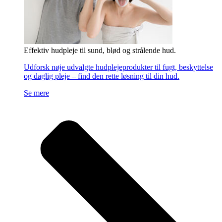
Effektiv hudpleje til sund, blød og strålende hud.
Udforsk nøje udvalgte hudplejeprodukter til fugt, beskyttelse
og daglig pleje – find den rette løsning til din hud.
Se mere