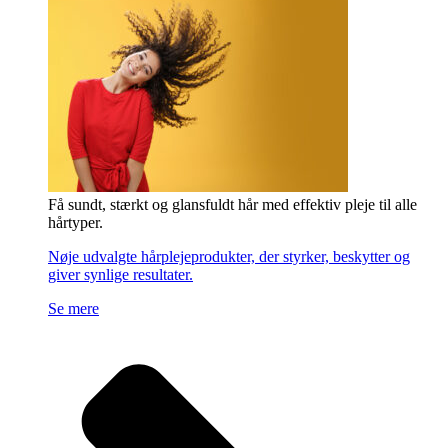
Få sundt, stærkt og glansfuldt hår med effektiv pleje til alle
hårtyper.
Nøje udvalgte hårplejeprodukter, der styrker, beskytter og
giver synlige resultater.
Se mere