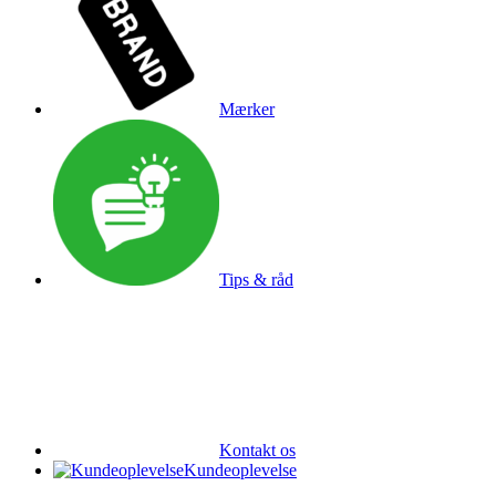
Mærker
Tips & råd
Kontakt os
Kundeoplevelse