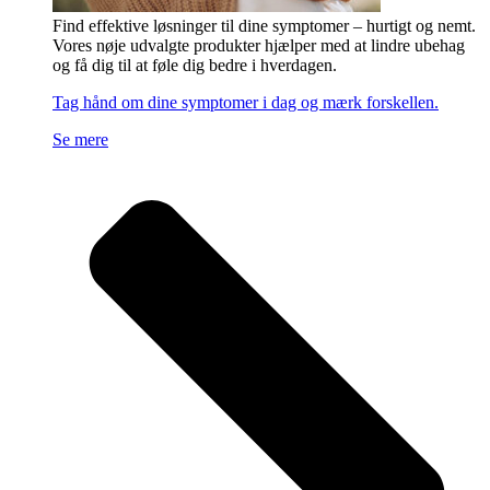
Find effektive løsninger til dine symptomer – hurtigt og nemt.
Vores nøje udvalgte produkter hjælper med at lindre ubehag
og få dig til at føle dig bedre i hverdagen.
Tag hånd om dine symptomer i dag og mærk forskellen.
Se mere