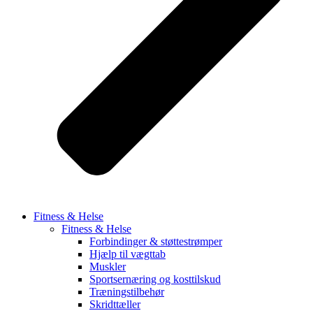
Fitness & Helse
Fitness & Helse
Forbindinger & støttestrømper
Hjælp til vægttab
Muskler
Sportsernæring og kosttilskud
Træningstilbehør
Skridttæller