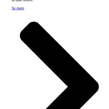
Se mere