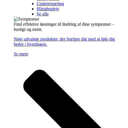
Underernæring
Hårtabspleje
Se alle
Find effektive løsninger til lindring af dine symptomer –
hurtigt og nemt.
Nøje udvalgte produkter, der hjælper dig med at føle dig
bedre i hverdagen.
Se mere