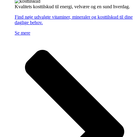
Kvalitets kosttilskud til energi, velvære og en sund hverdag.
Find nøje udvalgte vitaminer, mineraler og kosttilskud til dine
daglige behov.
Se mere