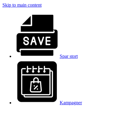
Skip to main content
Spar stort
Kampagner