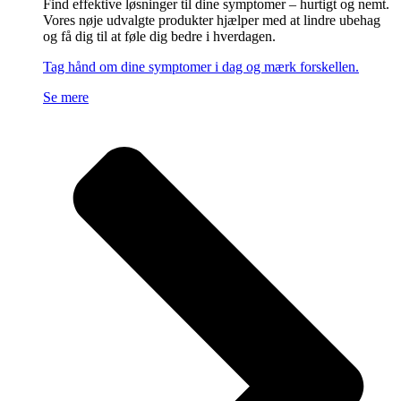
Find effektive løsninger til dine symptomer – hurtigt og nemt.
Vores nøje udvalgte produkter hjælper med at lindre ubehag
og få dig til at føle dig bedre i hverdagen.
Tag hånd om dine symptomer i dag og mærk forskellen.
Se mere