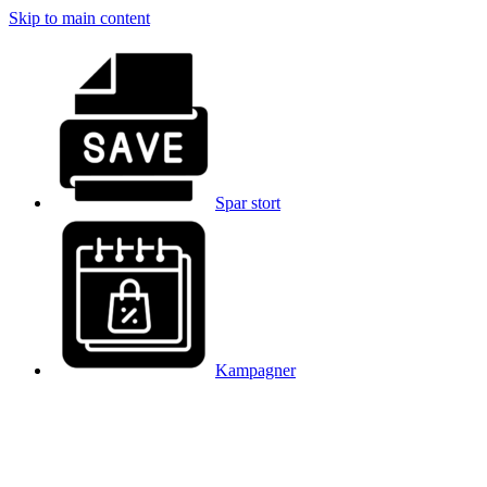
Skip to main content
Spar stort
Kampagner