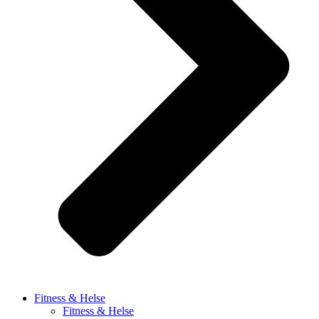
Fitness & Helse
Fitness & Helse