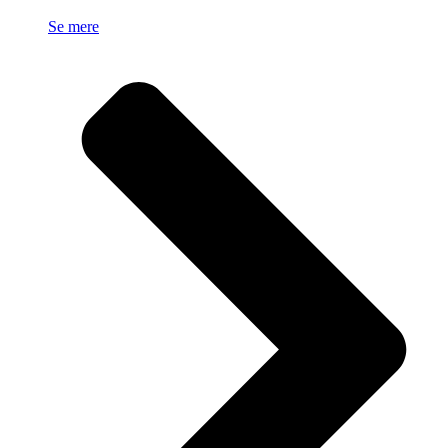
Se mere