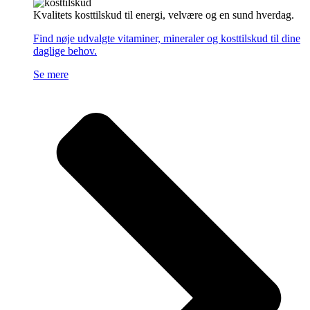
Kvalitets kosttilskud til energi, velvære og en sund hverdag.
Find nøje udvalgte vitaminer, mineraler og kosttilskud til dine
daglige behov.
Se mere