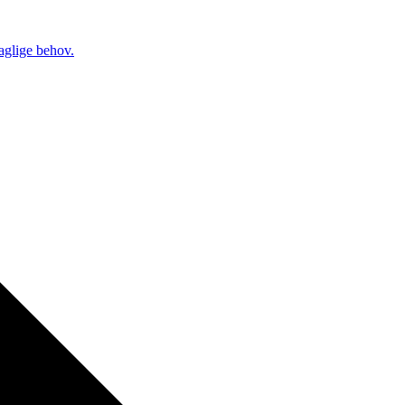
daglige behov.