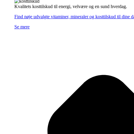
Kvalitets kosttilskud til energi, velvære og en sund hverdag.
Find nøje udvalgte vitaminer, mineraler og kosttilskud til dine 
Se mere