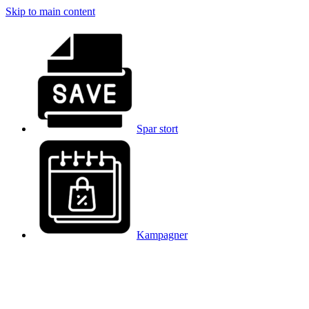
Skip to main content
Spar stort
Kampagner