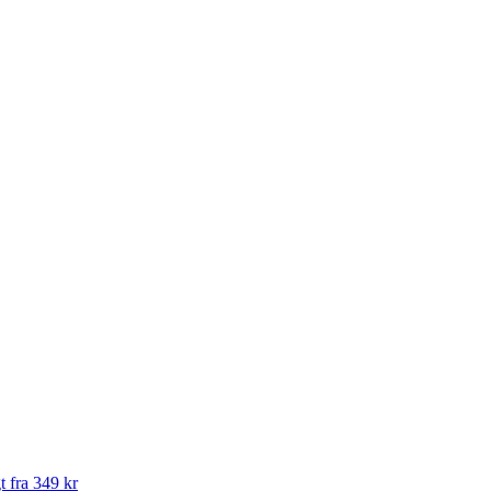
t fra 349 kr