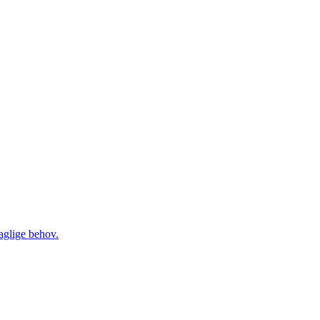
daglige behov.