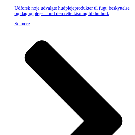
Udforsk nøje udvalgte hudplejeprodukter til fugt, beskyttelse
og daglig pleje – find den rette løsning til din hud.
Se mere