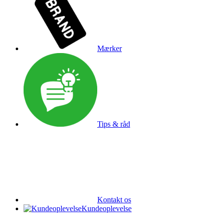
Mærker
Tips & råd
Kontakt os
Kundeoplevelse