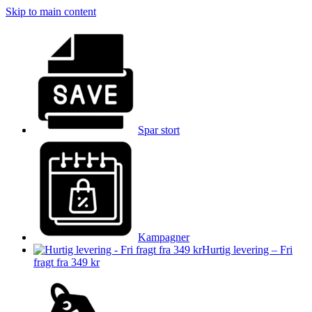
Skip to main content
Spar stort
Kampagner
Hurtig levering – Fri
fragt fra 349 kr