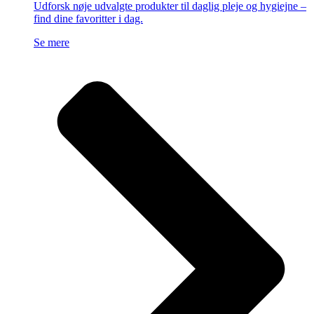
Udforsk nøje udvalgte produkter til daglig pleje og hygiejne –
find dine favoritter i dag.
Se mere