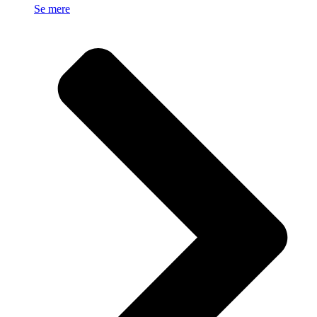
Se mere