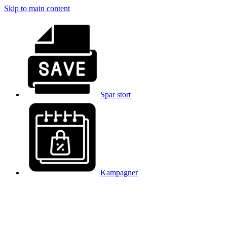
Skip to main content
Spar stort
Kampagner