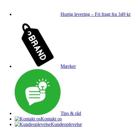
Hurtig levering – Fri fragt fra 349 kr
Mærker
Tips & råd
Kontakt os
Kundeoplevelse