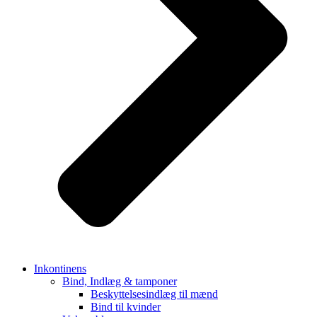
Inkontinens
Bind, Indlæg & tamponer
Beskyttelsesindlæg til mænd
Bind til kvinder