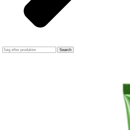
Search