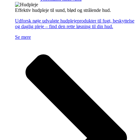
Effektiv hudpleje til sund, blød og strålende hud.
Udforsk nøje udvalgte hudplejeprodukter til fugt, beskyttelse
og daglig pleje – find den rette løsning til din hud.
Se mere