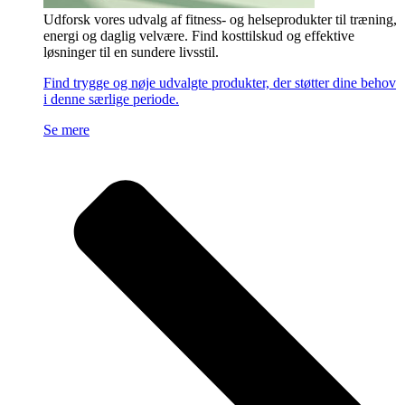
Udforsk vores udvalg af fitness- og helseprodukter til træning,
energi og daglig velvære. Find kosttilskud og effektive
løsninger til en sundere livsstil.
Find trygge og nøje udvalgte produkter, der støtter dine behov
i denne særlige periode.
Se mere