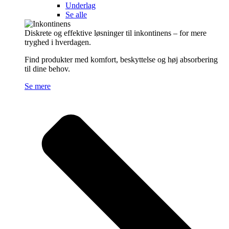
Underlag
Se alle
Diskrete og effektive løsninger til inkontinens – for mere
tryghed i hverdagen.
Find produkter med komfort, beskyttelse og høj absorbering
til dine behov.
Se mere