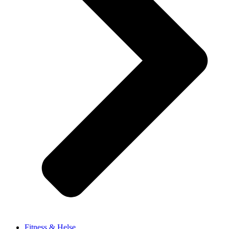
Fitness & Helse