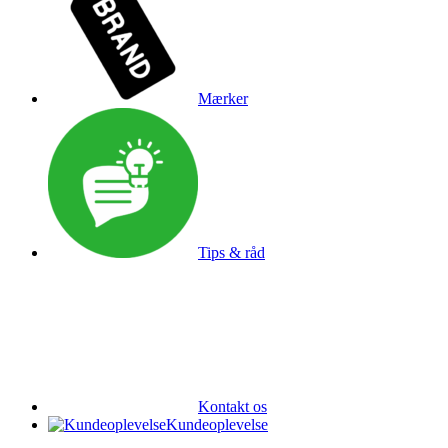
Mærker
Tips & råd
Kontakt os
Kundeoplevelse