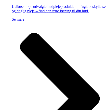
Udforsk nøje udvalgte hudplejeprodukter til fugt, beskyttelse
og daglig pleje – find den rette løsning til din hud.
Se mere