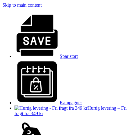
Skip to main content
Spar stort
Kampagner
Hurtig levering – Fri
fragt fra 349 kr