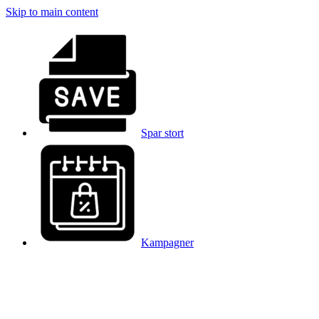
Skip to main content
Spar stort
Kampagner