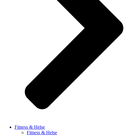
Fitness & Helse
Fitness & Helse