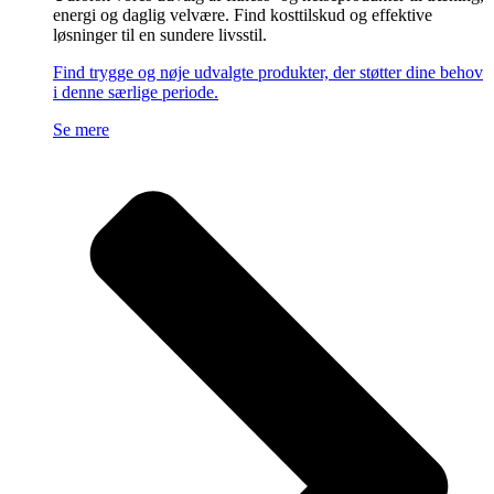
energi og daglig velvære. Find kosttilskud og effektive
løsninger til en sundere livsstil.
Find trygge og nøje udvalgte produkter, der støtter dine behov
i denne særlige periode.
Se mere