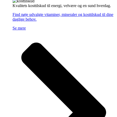
Kvalitets kosttilskud til energi, velvære og en sund hverdag.
Find nøje udvalgte vitaminer, mineraler og kosttilskud til dine
daglige behov.
Se mere