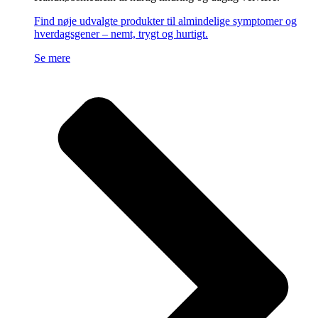
Find nøje udvalgte produkter til almindelige symptomer og
hverdagsgener – nemt, trygt og hurtigt.
Se mere