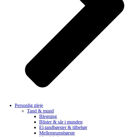
Personlig pleje
Tand & mund
Blegning
Blister & sår i munden
El-tandbørster & tilbehør
Mellemrumsbørste