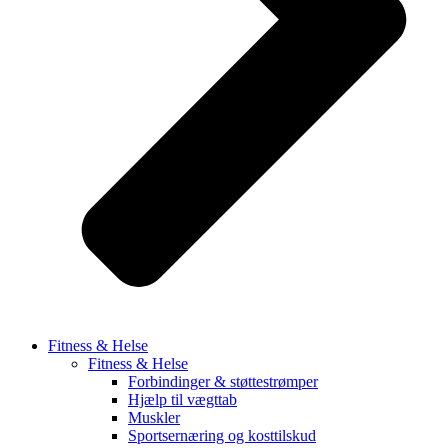
Fitness & Helse
Fitness & Helse
Forbindinger & støttestrømper
Hjælp til vægttab
Muskler
Sportsernæring og kosttilskud