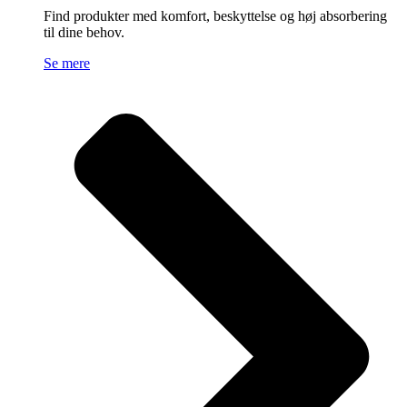
Find produkter med komfort, beskyttelse og høj absorbering
til dine behov.
Se mere