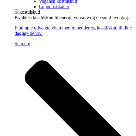
Vegansk kosttilskud
Loppefrøskaller
Kvalitets kosttilskud til energi, velvære og en sund hverdag.
Find nøje udvalgte vitaminer, mineraler og kosttilskud til dine
daglige behov.
Se mere