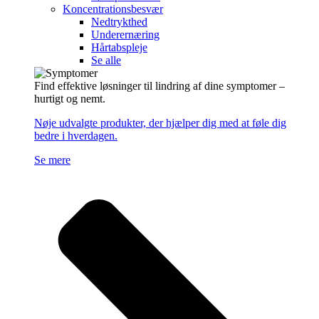
Koncentrationsbesvær
Nedtrykthed
Underernæring
Hårtabspleje
Se alle
Find effektive løsninger til lindring af dine symptomer –
hurtigt og nemt.
Nøje udvalgte produkter, der hjælper dig med at føle dig
bedre i hverdagen.
Se mere