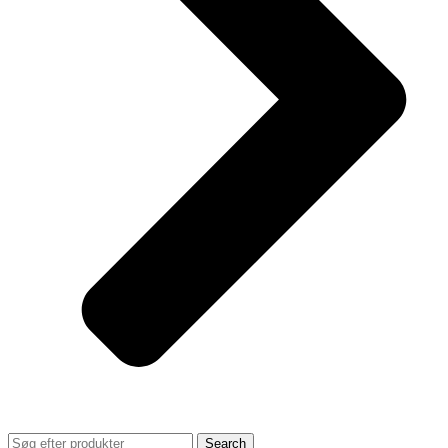
Search