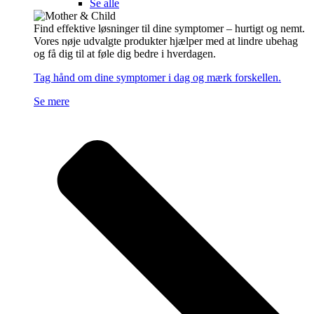
Se alle
Find effektive løsninger til dine symptomer – hurtigt og nemt.
Vores nøje udvalgte produkter hjælper med at lindre ubehag
og få dig til at føle dig bedre i hverdagen.
Tag hånd om dine symptomer i dag og mærk forskellen.
Se mere