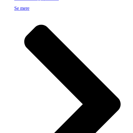
Se mere