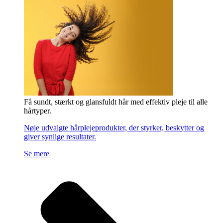
Få sundt, stærkt og glansfuldt hår med effektiv pleje til alle
hårtyper.
Nøje udvalgte hårplejeprodukter, der styrker, beskytter og
giver synlige resultater.
Se mere