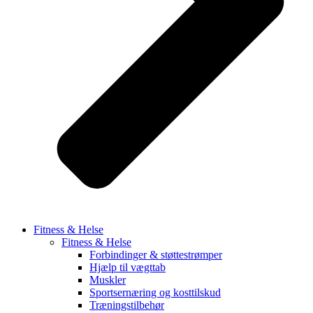
Fitness & Helse
Fitness & Helse
Forbindinger & støttestrømper
Hjælp til vægttab
Muskler
Sportsernæring og kosttilskud
Træningstilbehør