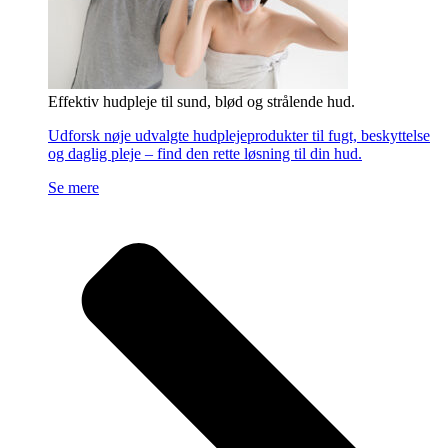
Effektiv hudpleje til sund, blød og strålende hud.
Udforsk nøje udvalgte hudplejeprodukter til fugt, beskyttelse
og daglig pleje – find den rette løsning til din hud.
Se mere