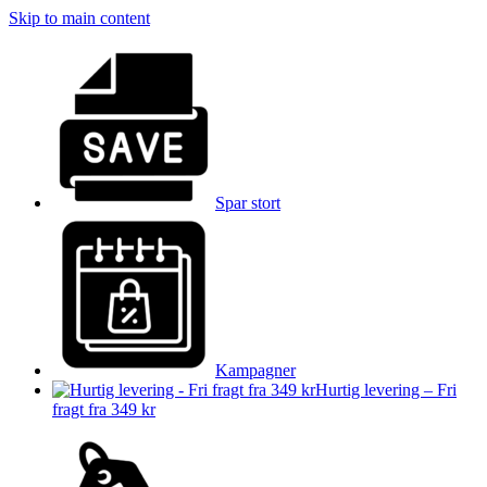
Skip to main content
Spar stort
Kampagner
Hurtig levering – Fri
fragt fra 349 kr