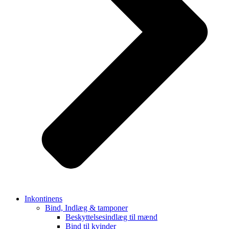
Inkontinens
Bind, Indlæg & tamponer
Beskyttelsesindlæg til mænd
Bind til kvinder