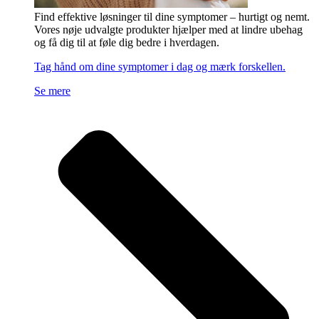
Find effektive løsninger til dine symptomer – hurtigt og nemt.
Vores nøje udvalgte produkter hjælper med at lindre ubehag
og få dig til at føle dig bedre i hverdagen.
Tag hånd om dine symptomer i dag og mærk forskellen.
Se mere