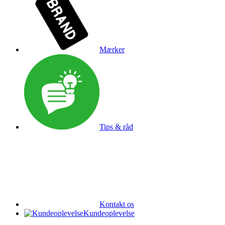
Mærker
Tips & råd
Kontakt os
Kundeoplevelse